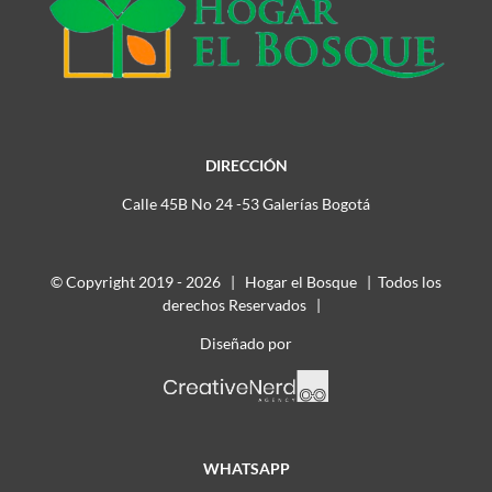
DIRECCIÓN
Calle 45B No 24 -53 Galerías Bogotá
© Copyright 2019 -
2026 | Hogar el Bosque | Todos los
derechos Reservados |
Diseñado por
WHATSAPP