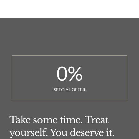
0
%
SPECIAL OFFER
Take some time. Treat
yourself. You deserve it.