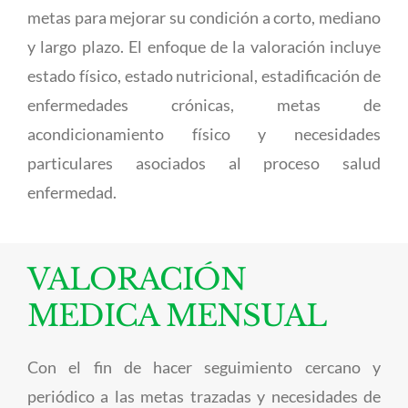
metas para mejorar su condición a corto, mediano
y largo plazo. El enfoque de la valoración incluye
estado físico, estado nutricional, estadificación de
enfermedades crónicas, metas de
acondicionamiento físico y necesidades
particulares asociados al proceso salud
enfermedad.
VALORACIÓN
MEDICA MENSUAL
Con el fin de hacer seguimiento cercano y
periódico a las metas trazadas y necesidades de