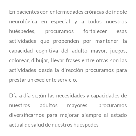
En pacientes con enfermedades crónicas de índole
neurológica en especial y a todos nuestros
huéspedes, procuramos fortalecer esas
actividades que propenden por mantener la
capacidad cognitiva del adulto mayor, juegos,
colorear, dibujar, llevar frases entre otras son las
actividades desde la dirección procuramos para
prestar un excelente servicio.
Día a día según las necesidades y capacidades de
nuestros adultos mayores, procuramos
diversificarnos para mejorar siempre el estado
actual de salud de nuestros huéspedes