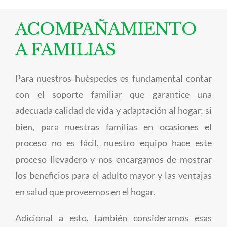
ACOMPAÑAMIENTO
A FAMILIAS
Para nuestros huéspedes es fundamental contar
con el soporte familiar que garantice una
adecuada calidad de vida y adaptación al hogar; si
bien, para nuestras familias en ocasiones el
proceso no es fácil, nuestro equipo hace este
proceso llevadero y nos encargamos de mostrar
los beneficios para el adulto mayor y las ventajas
en salud que proveemos en el hogar.
Adicional a esto, también consideramos esas