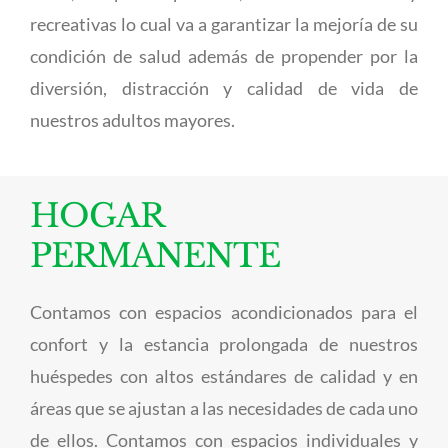
recreativas lo cual va a garantizar la mejoría de su
condición de salud además de propender por la
diversión, distracción y calidad de vida de
nuestros adultos mayores.
HOGAR
PERMANENTE
Contamos con espacios acondicionados para el
confort y la estancia prolongada de nuestros
huéspedes con altos estándares de calidad y en
áreas que se ajustan a las necesidades de cada uno
de ellos. Contamos con espacios individuales y