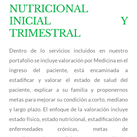
NUTRICIONAL
INICIAL Y
TRIMESTRAL
Dentro de lo servicios incluidos en nuestro
portafolio se incluye valoración por Medicina en el
ingreso del paciente, está encaminada a
estadificar y valorar el estado de salud del
paciente, explicar a su familia y proponernos
metas para mejorar su condición a corto, mediano
y largo plazo. El enfoque de la valoración incluye
estado físico, estado nutricional, estadificación de
enfermedades crónicas, metas de