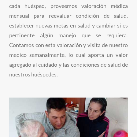
cada huésped, proveemos valoración médica
mensual para reevaluar condición de salud,
establecer nuevas metas en salud y cambiar si es
pertinente algún manejo que se requiera.
Contamos con esta valoración y visita de nuestro
medico semanalmente, lo cual aporta un valor
agregado al cuidado y las condiciones de salud de
nuestros huéspedes.