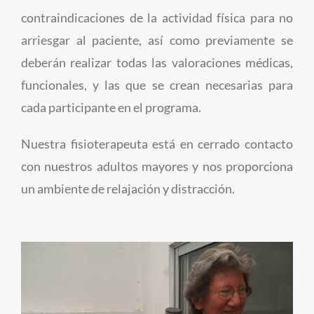
contraindicaciones de la actividad física para no
arriesgar al paciente, así como previamente se
deberán realizar todas las valoraciones médicas,
funcionales, y las que se crean necesarias para
cada participante en el programa.
Nuestra fisioterapeuta está en cerrado contacto
con nuestros adultos mayores y nos proporciona
un ambiente de relajación y distracción.