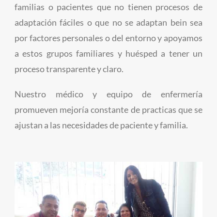
familias o pacientes que no tienen procesos de
adaptación fáciles o que no se adaptan bein sea
por factores personales o del entorno y apoyamos
a estos grupos familiares y huésped a tener un
proceso transparente y claro.
Nuestro médico y equipo de enfermería
promueven mejoría constante de practicas que se
ajustan a las necesidades de paciente y familia.