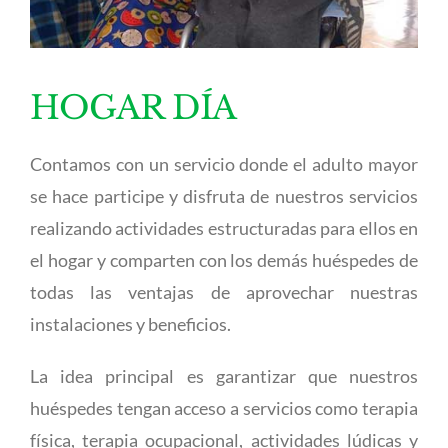
HOGAR DÍA
Contamos con un servicio donde el adulto mayor
se hace participe y disfruta de nuestros servicios
realizando actividades estructuradas para ellos en
el hogar y comparten con los demás huéspedes de
todas las ventajas de aprovechar nuestras
instalaciones y beneficios.
La idea principal es garantizar que nuestros
huéspedes tengan acceso a servicios como terapia
física, terapia ocupacional, actividades lúdicas y