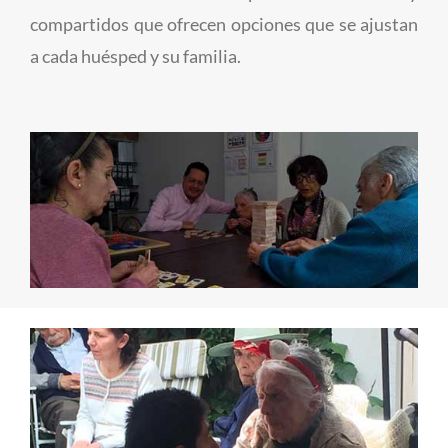
compartidos que ofrecen opciones que se ajustan
a cada huésped y su familia.