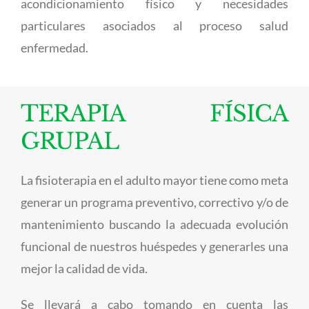
acondicionamiento físico y necesidades
particulares asociados al proceso salud
enfermedad.
TERAPIA FÍSICA
GRUPAL
La fisioterapia en el adulto mayor tiene como meta
generar un programa preventivo, correctivo y/o de
mantenimiento buscando la adecuada evolución
funcional de nuestros huéspedes y generarles una
mejor la calidad de vida.
Se llevará a cabo tomando en cuenta las