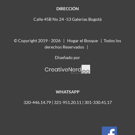
DIRECCIÓN
Calle 45B No 24 -53 Galerías Bogotá
© Copyright 2019 -
2026 | Hogar el Bosque | Todos los
derechos Reservados |
Diseñado por
WHATSAPP
320-446.14.79 | 321-951.20.11 | 301-330.41.17