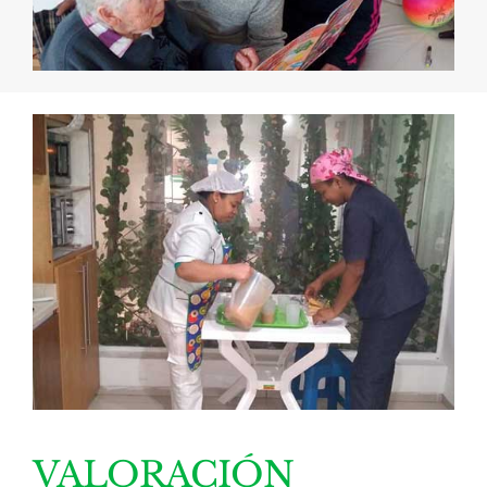
VALORACIÓN