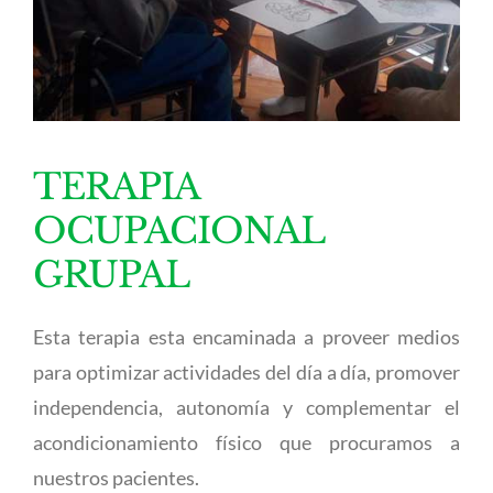
TERAPIA
OCUPACIONAL
GRUPAL
Esta terapia esta encaminada a proveer medios
para optimizar actividades del día a día, promover
independencia, autonomía y complementar el
acondicionamiento físico que procuramos a
nuestros pacientes.