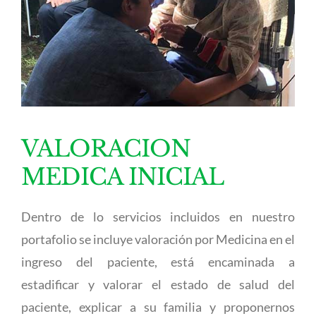
VALORACION
MEDICA INICIAL
Dentro de lo servicios incluidos en nuestro
portafolio se incluye valoración por Medicina en el
ingreso del paciente, está encaminada a
estadificar y valorar el estado de salud del
paciente, explicar a su familia y proponernos